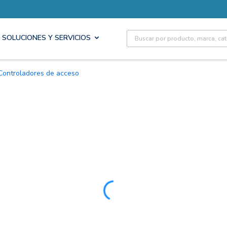
Site Search
SOLUCIONES Y SERVICIOS
Controladores de acceso