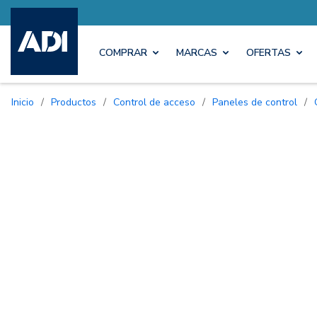
COMPRAR
MARCAS
OFERTAS
Inicio
/
Productos
/
Control de acceso
/
Paneles de control
/