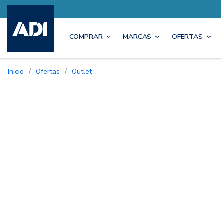
COMPRAR
MARCAS
OFERTAS
Inicio
/
Ofertas
/
Outlet