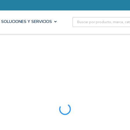
Site Search
SOLUCIONES Y SERVICIOS