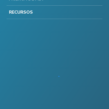
RECURSOS