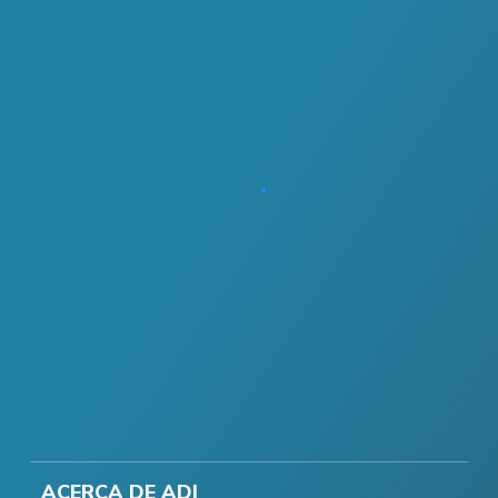
ACERCA DE ADI