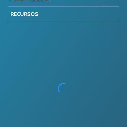
RECURSOS