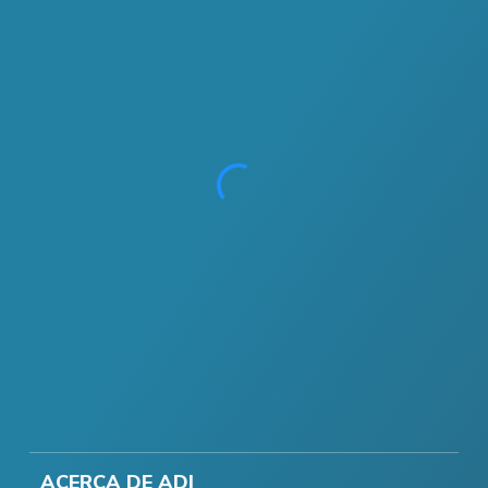
ACERCA DE ADI