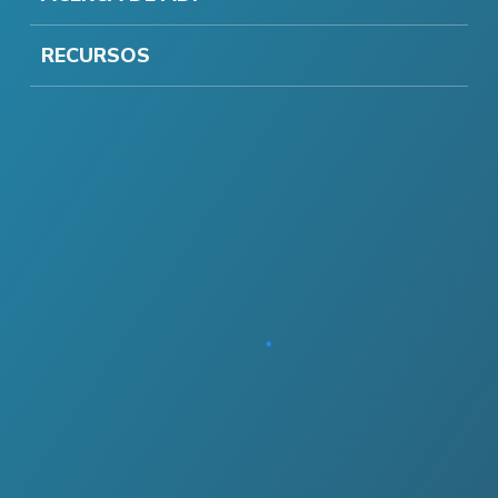
RECURSOS