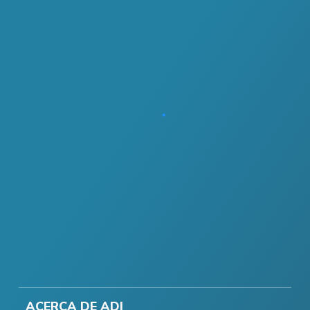
ACERCA DE ADI