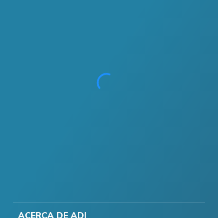
ACERCA DE ADI