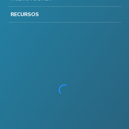
RECURSOS