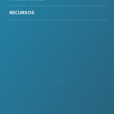
RECURSOS