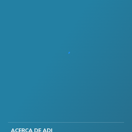
ACERCA DE ADI