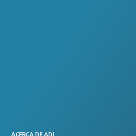
ACERCA DE ADI