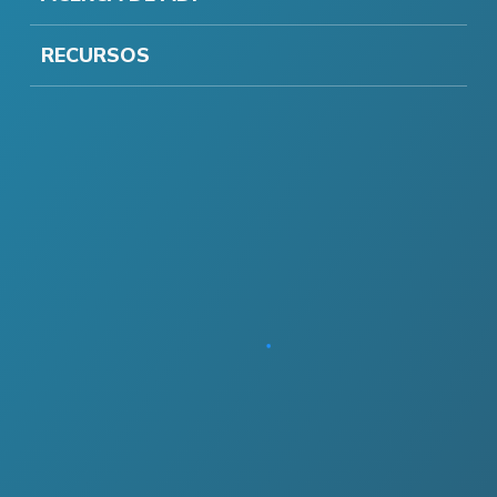
RECURSOS