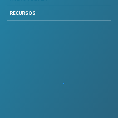
RECURSOS