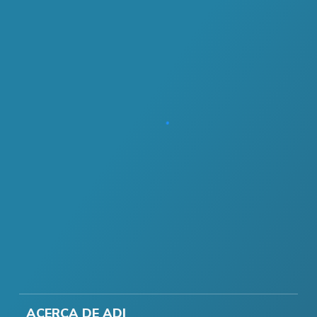
ACERCA DE ADI