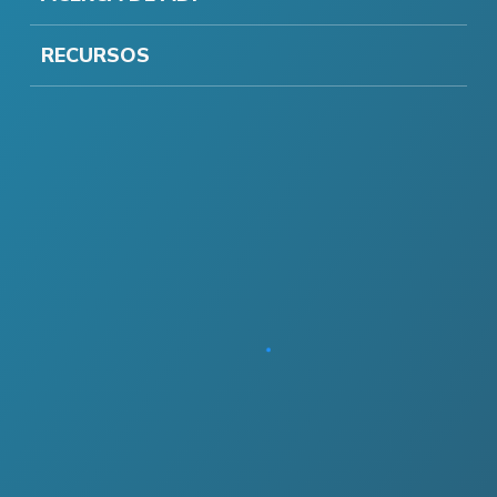
RECURSOS