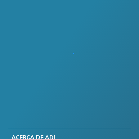
ACERCA DE ADI