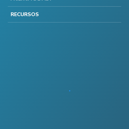
RECURSOS