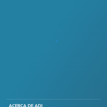
ACERCA DE ADI