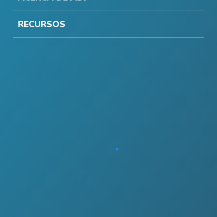
RECURSOS