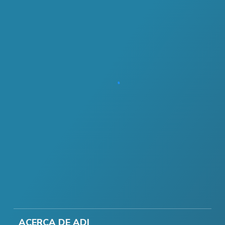
ACERCA DE ADI