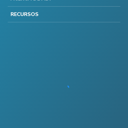
RECURSOS