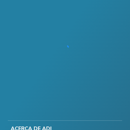
ACERCA DE ADI