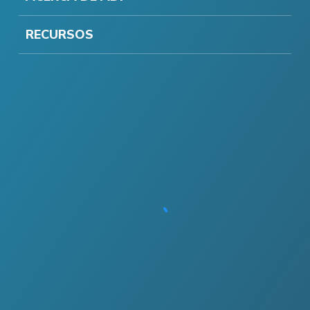
RECURSOS