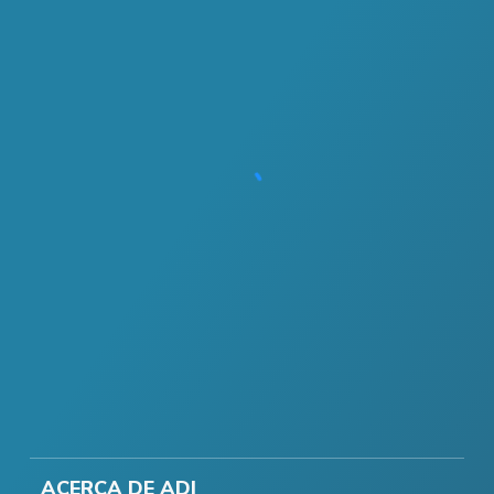
ACERCA DE ADI