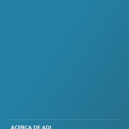
ACERCA DE ADI