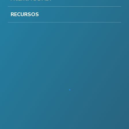
RECURSOS