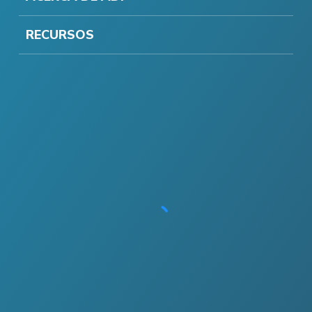
RECURSOS