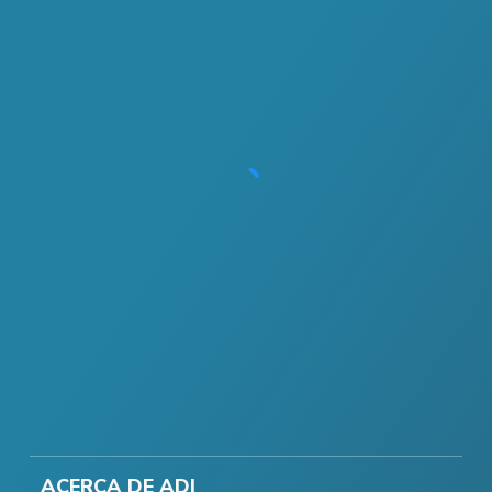
ACERCA DE ADI