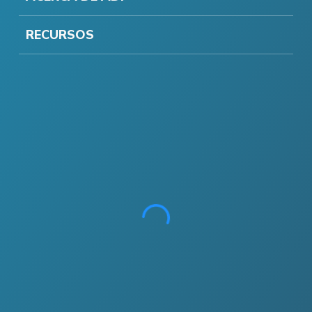
RECURSOS