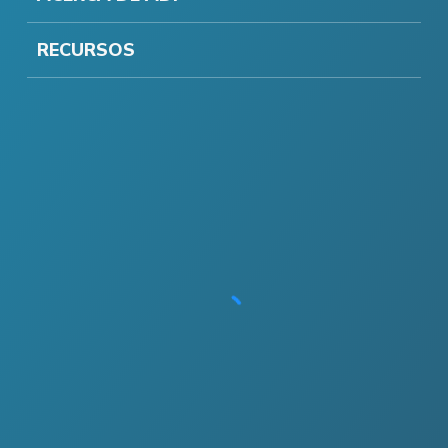
RECURSOS