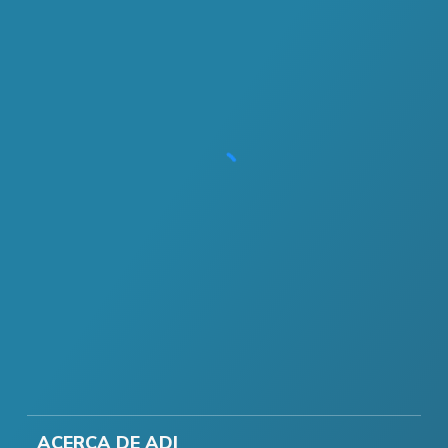
ACERCA DE ADI