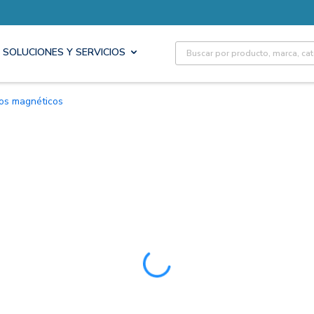
Site Search
SOLUCIONES Y SERVICIOS
tos magnéticos