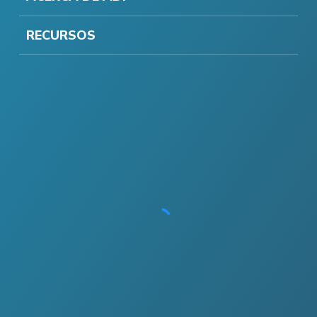
RECURSOS