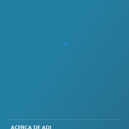
ACERCA DE ADI