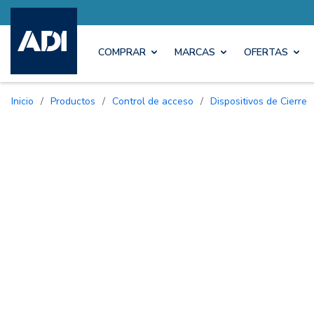
COMPRAR
MARCAS
OFERTAS
Inicio
/
Productos
/
Control de acceso
/
Dispositivos de Cierre