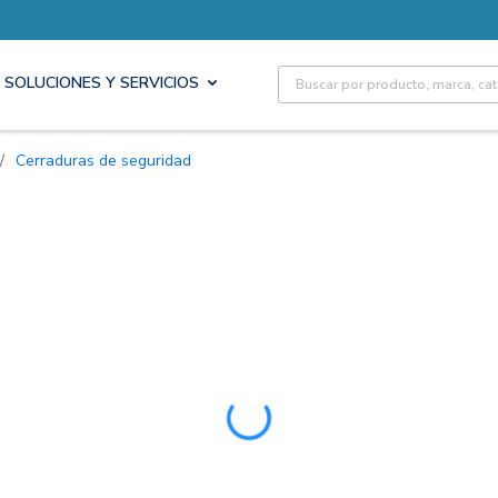
Site Search
SOLUCIONES Y SERVICIOS
/
Cerraduras de seguridad