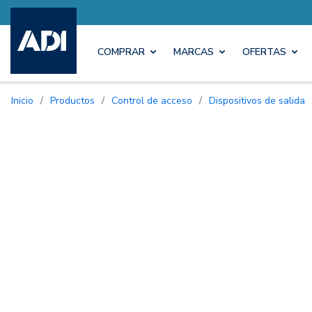
COMPRAR
MARCAS
OFERTAS
Inicio
/
Productos
/
Control de acceso
/
Dispositivos de salida