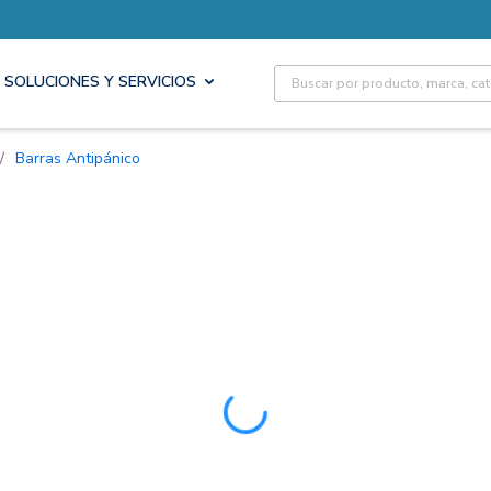
Site Search
SOLUCIONES Y SERVICIOS
/
Barras Antipánico