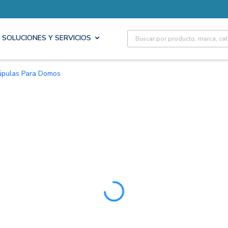
Site Search
SOLUCIONES Y SERVICIOS
Cúpulas Para Domos