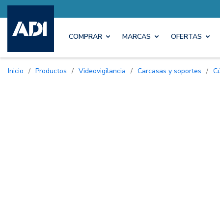
COMPRAR
MARCAS
OFERTAS
Inicio
/
Productos
/
Videovigilancia
/
Carcasas y soportes
/