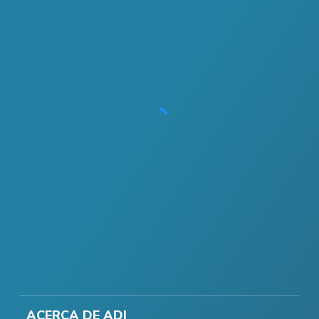
ACERCA DE ADI