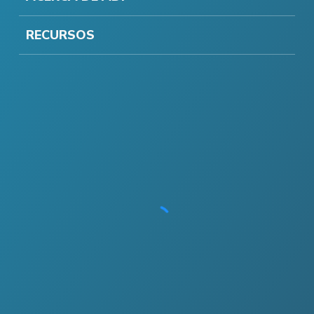
RECURSOS