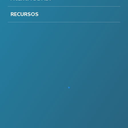
RECURSOS