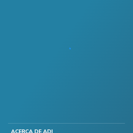
ACERCA DE ADI