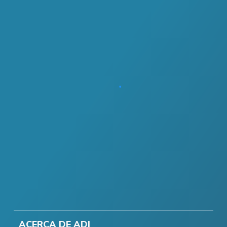
ACERCA DE ADI