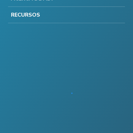
RECURSOS