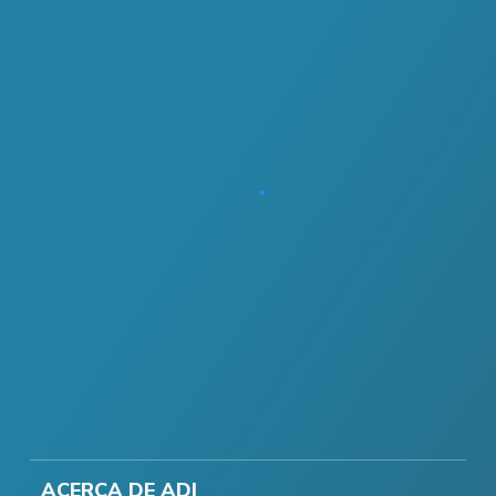
ACERCA DE ADI