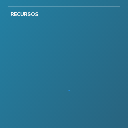
RECURSOS