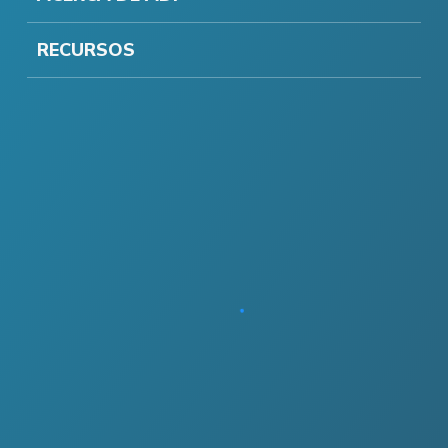
RECURSOS