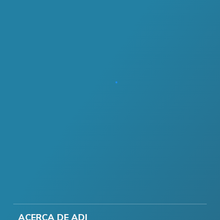
ACERCA DE ADI