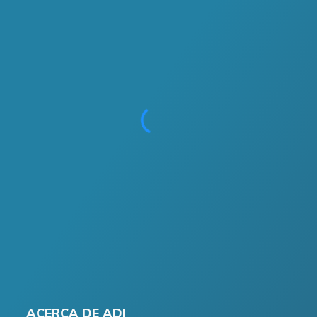
ACERCA DE ADI