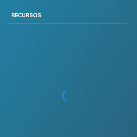
RECURSOS