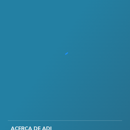
ACERCA DE ADI