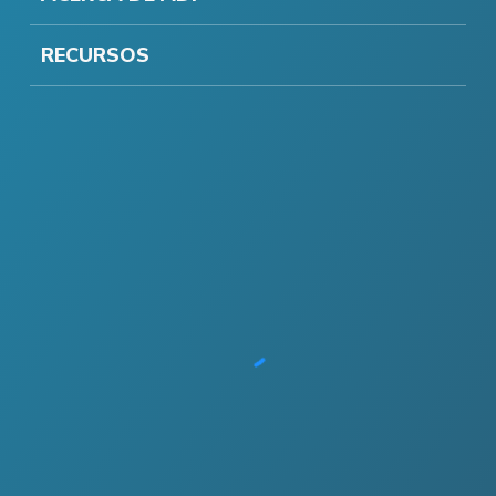
RECURSOS