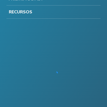
RECURSOS