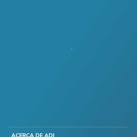
ACERCA DE ADI