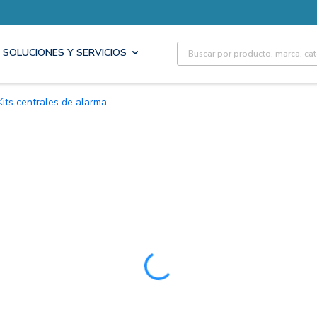
Site Search
SOLUCIONES Y SERVICIOS
Kits centrales de alarma