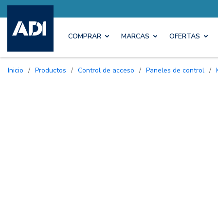
COMPRAR
MARCAS
OFERTAS
Inicio
/
Productos
/
Control de acceso
/
Paneles de control
/