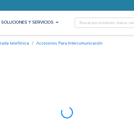
Site Search
SOLUCIONES Y SERVICIOS
rada telefónica
/
Accesorios Para Intercomunicación