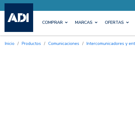
COMPRAR
MARCAS
OFERTAS
Inicio
/
Productos
/
Comunicaciones
/
Intercomunicadores y ent