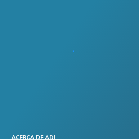
ACERCA DE ADI