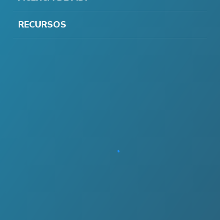
RECURSOS