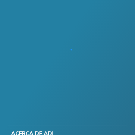
ACERCA DE ADI