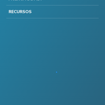
RECURSOS