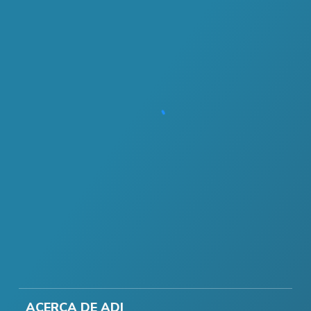
ACERCA DE ADI