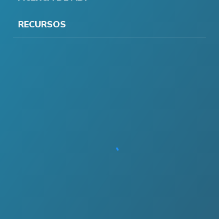
RECURSOS