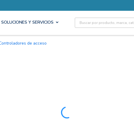
Site Search
SOLUCIONES Y SERVICIOS
Controladores de acceso