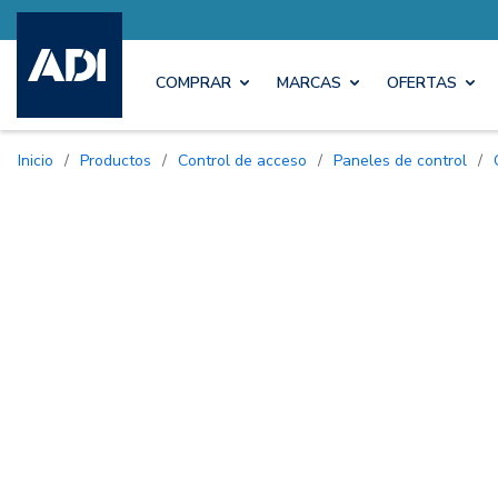
COMPRAR
MARCAS
OFERTAS
Inicio
/
Productos
/
Control de acceso
/
Paneles de control
/