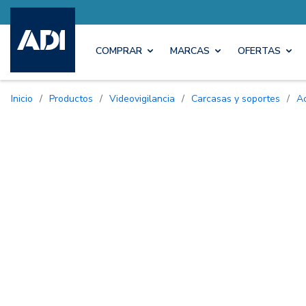
COMPRAR
MARCAS
OFERTAS
Inicio
/
Productos
/
Videovigilancia
/
Carcasas y soportes
/