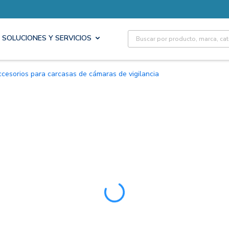
Site Search
SOLUCIONES Y SERVICIOS
Accesorios para carcasas de cámaras de vigilancia