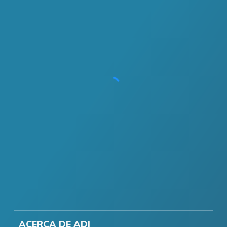
ACERCA DE ADI