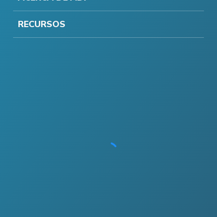
RECURSOS