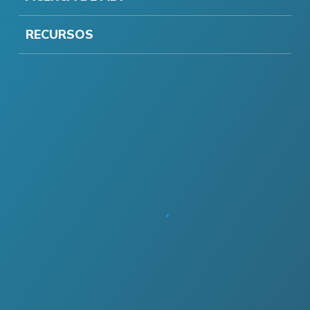
RECURSOS