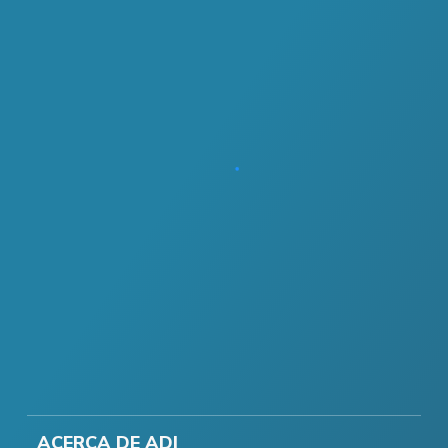
ACERCA DE ADI