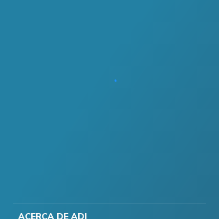
ACERCA DE ADI