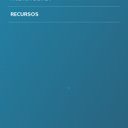
RECURSOS