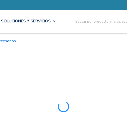
Site Search
SOLUCIONES Y SERVICIOS
Accesorios