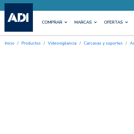
COMPRAR
MARCAS
OFERTAS
Inicio
/
Productos
/
Videovigilancia
/
Carcasas y soportes
/