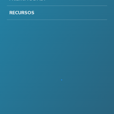
RECURSOS