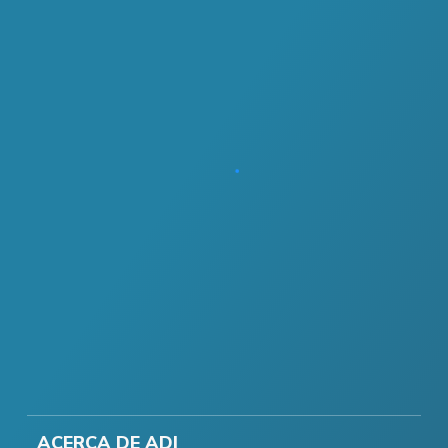
ACERCA DE ADI