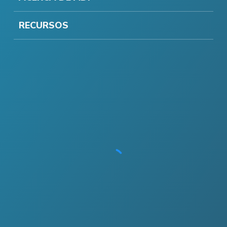
RECURSOS