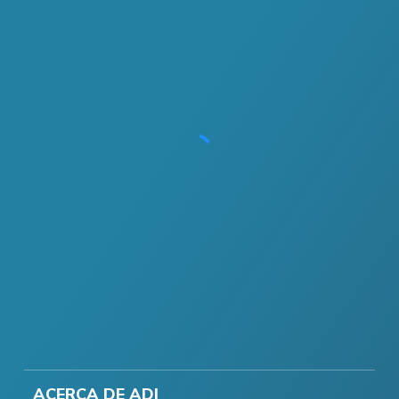
ACERCA DE ADI