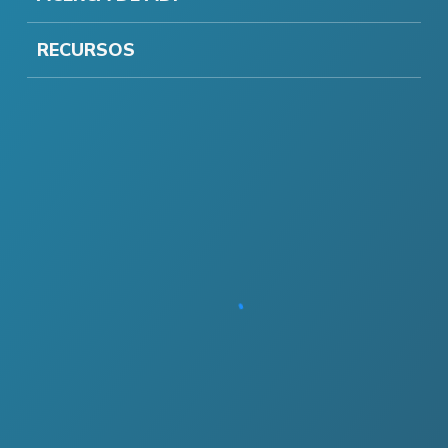
RECURSOS