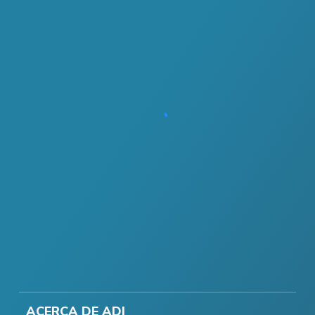
ACERCA DE ADI