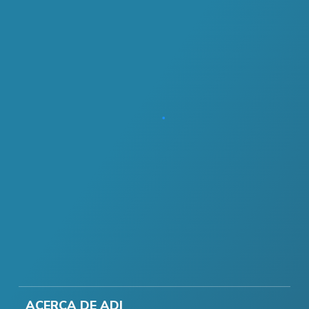
ACERCA DE ADI