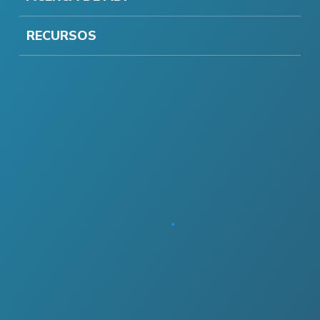
RECURSOS