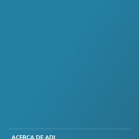
ACERCA DE ADI