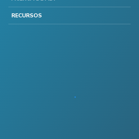
RECURSOS