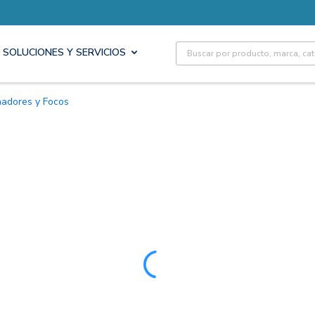
Site Search
SOLUCIONES Y SERVICIOS
inadores y Focos