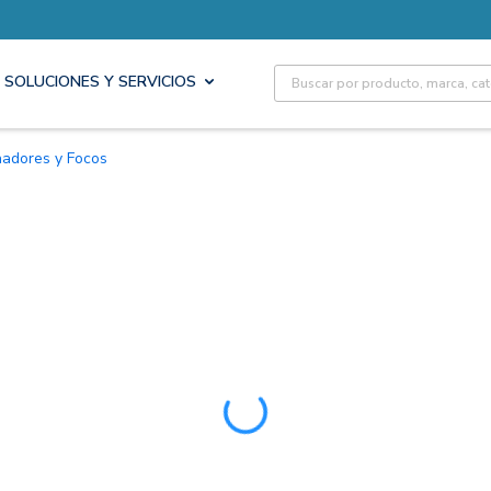
Site Search
SOLUCIONES Y SERVICIOS
inadores y Focos