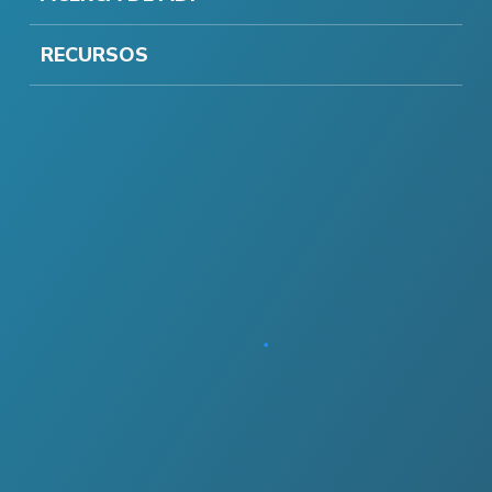
RECURSOS