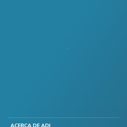
ACERCA DE ADI